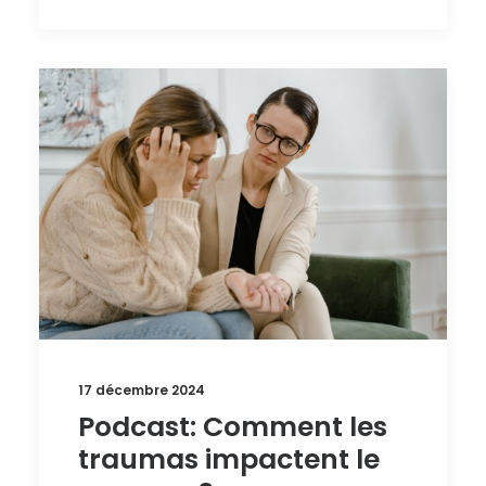
17 décembre 2024
Podcast: Comment les
traumas impactent le