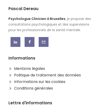
Pascal Dereau
Psychologue Clinicien à Bruxelles
, je propose des
consultations psychologiques et des supervisions
pour les professionnels de la santé mentale.
Informations
Mentions légales
Politique de traitement des données
Informations sur les cookies
Conditions générales
Lettre d'informations