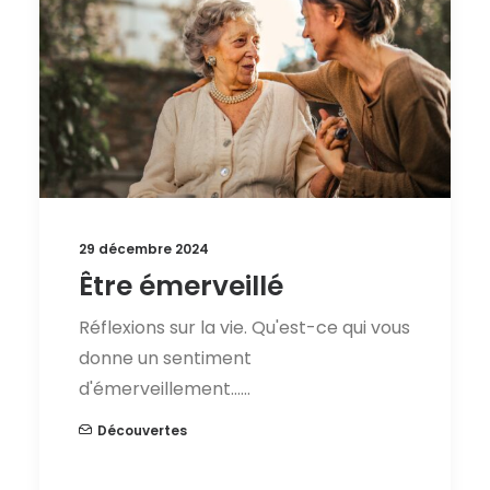
29 décembre 2024
Être émerveillé
Réflexions sur la vie. Qu'est-ce qui vous
donne un sentiment
d'émerveillement……
Découvertes