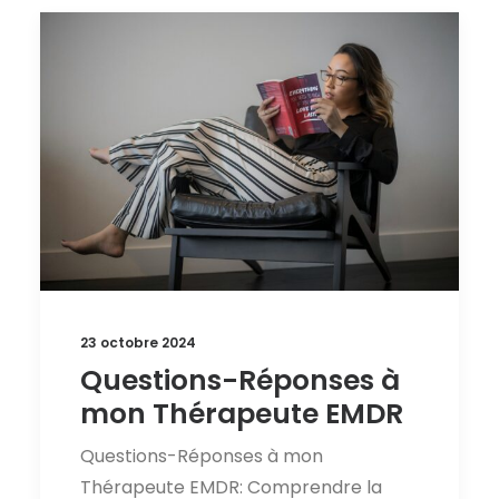
23 octobre 2024
Questions-Réponses à
mon Thérapeute EMDR
Questions-Réponses à mon
Thérapeute EMDR: Comprendre la