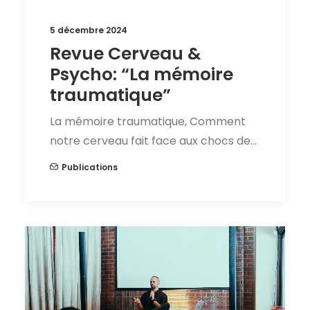
5 décembre 2024
Revue Cerveau &
Psycho: “La mémoire
traumatique”
La mémoire traumatique, Comment
notre cerveau fait face aux chocs de…
Publications