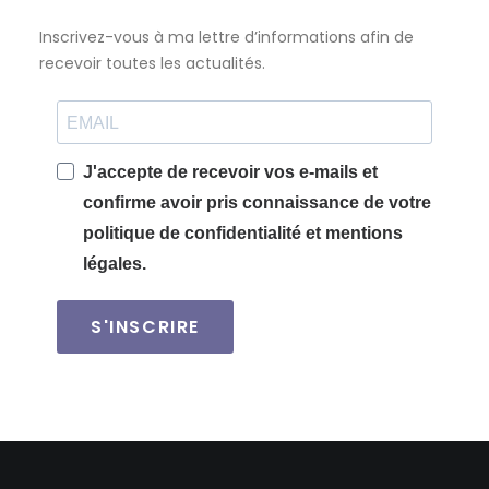
Inscrivez-vous à ma lettre d’informations afin de
recevoir toutes les actualités.
J'accepte de recevoir vos e-mails et
confirme avoir pris connaissance de votre
politique de confidentialité et mentions
légales.
S'INSCRIRE