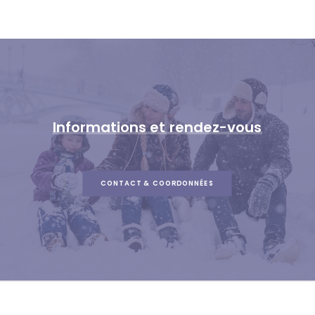
Informations
et
rendez-vous
CONTACT & COORDONNÉES