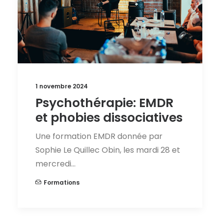
1 novembre 2024
Psychothérapie: EMDR
et phobies dissociatives
Une formation EMDR donnée par
Sophie Le Quillec Obin, les mardi 28 et
mercredi…
Formations