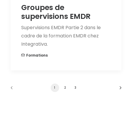
Groupes de
supervisions EMDR
Supervisions EMDR Partie 2 dans le
cadre de la formation EMDR chez
Integrativa.
Formations
1
2
3