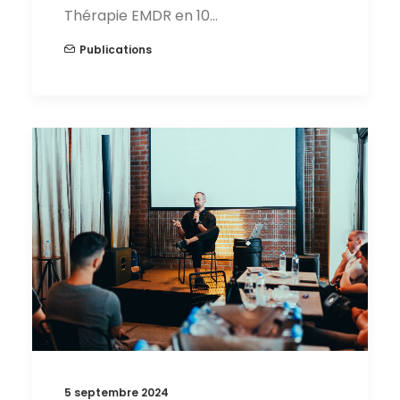
Thérapie EMDR en 10…
Publications
5 septembre 2024