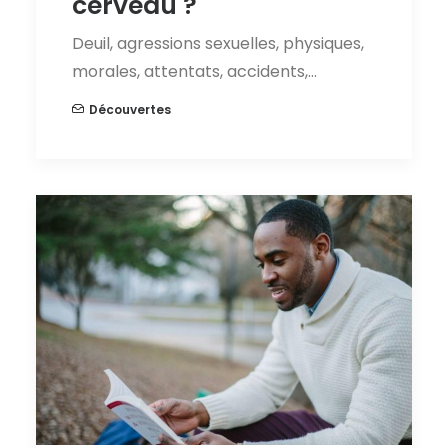
cerveau ?
Deuil, agressions sexuelles, physiques,
morales, attentats, accidents,…
Découvertes