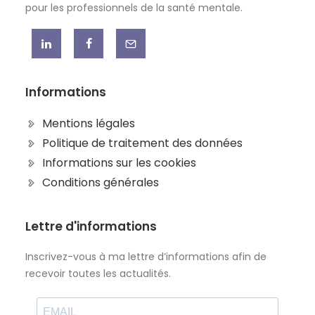
pour les professionnels de la santé mentale.
Informations
Mentions légales
Politique de traitement des données
Informations sur les cookies
Conditions générales
Lettre d'informations
Inscrivez-vous à ma lettre d’informations afin de
recevoir toutes les actualités.