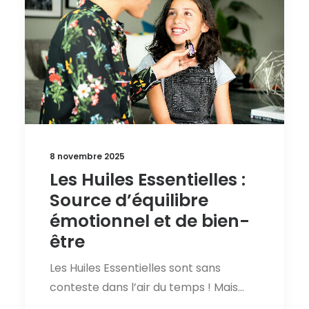
8 novembre 2025
Les Huiles Essentielles :
Source d’équilibre
émotionnel et de bien-
être
Les Huiles Essentielles sont sans
conteste dans l’air du temps ! Mais…