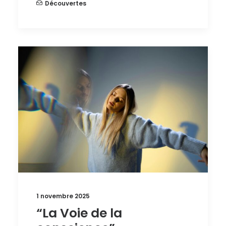
Découvertes
1 novembre 2025
“La Voie de la