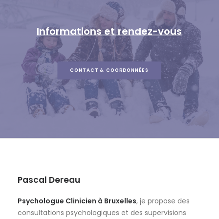
Informations
et
rendez-vous
CONTACT & COORDONNÉES
Pascal Dereau
Psychologue Clinicien à Bruxelles
, je propose des
consultations psychologiques et des supervisions