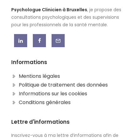
Psychologue Clinicien à Bruxelles
, je propose des
consultations psychologiques et des supervisions
pour les professionnels de la santé mentale.
Informations
Mentions légales
Politique de traitement des données
Informations sur les cookies
Conditions générales
Lettre d'informations
Inscrivez-vous à ma lettre d’informations afin de