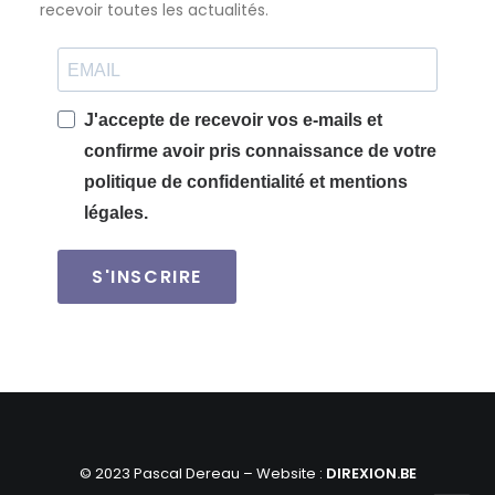
recevoir toutes les actualités.
J'accepte de recevoir vos e-mails et
confirme avoir pris connaissance de votre
politique de confidentialité et mentions
légales.
S'INSCRIRE
© 2023 Pascal Dereau – Website :
DIREXION.BE