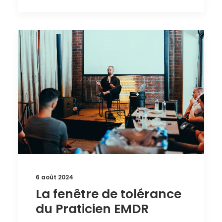
6 août 2024
La fenêtre de tolérance
du Praticien EMDR