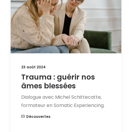
23 août 2024
Trauma : guérir nos
âmes blessées
Dialogue avec Michel Schittecatte,
formateur en Somatic Experiencing.
Découvertes