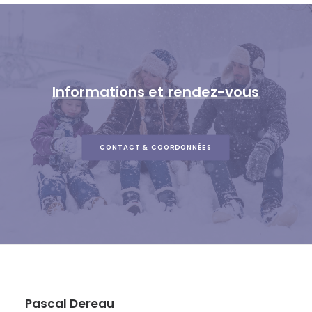
Informations
et
rendez-vous
CONTACT & COORDONNÉES
Pascal Dereau