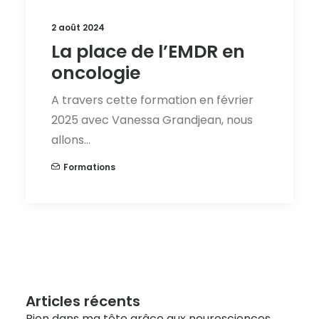
2 août 2024
La place de l’EMDR en
oncologie
A travers cette formation en février
2025 avec Vanessa Grandjean, nous
allons…
Formations
Articles récents
Bien dans ma tête grâce aux neurosciences