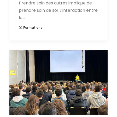
Prendre soin des autres implique de
prendre soin de soi. L’interaction entre
le…
Formations