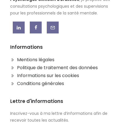
consultations psychologiques et des supervisions
pour les professionnels de la santé mentale.
Informations
Mentions légales
Politique de traitement des données
Informations sur les cookies
Conditions générales
Lettre d'informations
Inscrivez-vous à ma lettre d’informations afin de
recevoir toutes les actualités.