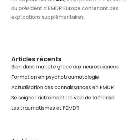
du président d’EMDR Europe contenant des
explications supplémentaires.
Articles récents
Bien dans ma tête grâce aux neurosciences
Formation en psychotraumatologie
Actualisation des connaissances en EMDR
Se soigner autrement : la voie de la transe
Les traumatismes et l’EMDR