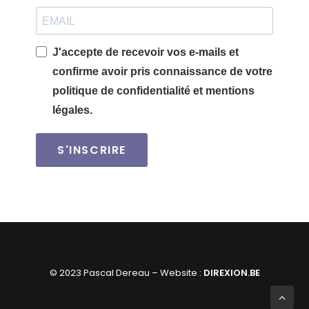
J'accepte de recevoir vos e-mails et
confirme avoir pris connaissance de votre
politique de confidentialité et mentions
légales.
S'INSCRIRE
© 2023 Pascal Dereau – Website :
DIREXION.BE