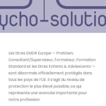
Les titres EMDR Europe — Praticien,
Consultant/Superviseur, Formateur, Formation
Standard et les titres Enfants & Adolescents —
sont désormais officiellement protégés dans
tous les pays de l’UE. Il s’agit du niveau de
protection le plus élevé possible, ce qui
représente une avancée importante pour
notre profession.