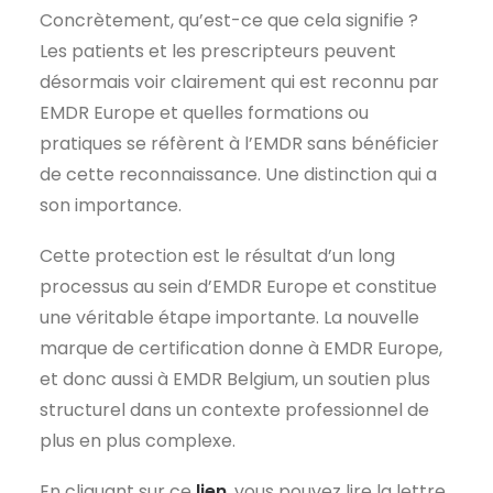
Concrètement, qu’est-ce que cela signifie ?
Les patients et les prescripteurs peuvent
désormais voir clairement qui est reconnu par
EMDR Europe et quelles formations ou
pratiques se réfèrent à l’EMDR sans bénéficier
de cette reconnaissance. Une distinction qui a
son importance.
Cette protection est le résultat d’un long
processus au sein d’EMDR Europe et constitue
une véritable étape importante. La nouvelle
marque de certification donne à EMDR Europe,
et donc aussi à EMDR Belgium, un soutien plus
structurel dans un contexte professionnel de
plus en plus complexe.
En cliquant sur ce
lien
, vous pouvez lire la lettre