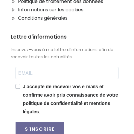
Politique de traitement des données
Informations sur les cookies
Conditions générales
Lettre d'informations
Inscrivez-vous à ma lettre d’informations afin de
recevoir toutes les actualités.
J'accepte de recevoir vos e-mails et
confirme avoir pris connaissance de votre
politique de confidentialité et mentions
légales.
S'INSCRIRE