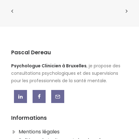
Pascal Dereau
Psychologue Clinicien à Bruxelles
, je propose des
consultations psychologiques et des supervisions
pour les professionnels de la santé mentale.
Informations
Mentions légales