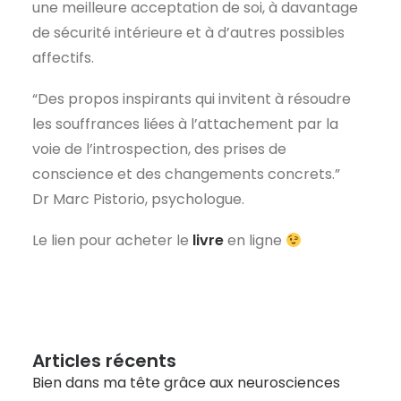
une meilleure acceptation de soi, à davantage
de sécurité intérieure et à d’autres possibles
affectifs.
“Des propos inspirants qui invitent à résoudre
les souffrances liées à l’attachement par la
voie de l’introspection, des prises de
conscience et des changements concrets.”
Dr Marc Pistorio, psychologue.
Le lien pour acheter le
livre
en ligne
Articles récents
Bien dans ma tête grâce aux neurosciences