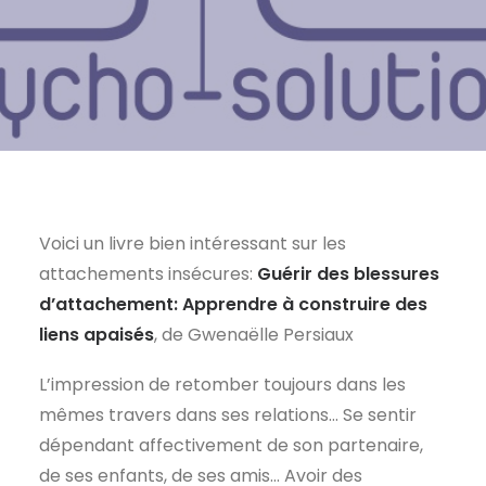
Voici un livre bien intéressant sur les
attachements insécures:
Guérir des blessures
d’attachement: Apprendre à construire des
liens apaisés
, de Gwenaëlle Persiaux
L’impression de retomber toujours dans les
mêmes travers dans ses relations… Se sentir
dépendant affectivement de son partenaire,
de ses enfants, de ses amis… Avoir des