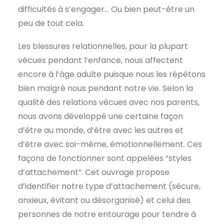
difficultés à s’engager… Ou bien peut-être un
peu de tout cela.
Les blessures relationnelles, pour la plupart
vécues pendant l’enfance, nous affectent
encore à l’âge adulte puisque nous les répétons
bien malgré nous pendant notre vie. Selon la
qualité des relations vécues avec nos parents,
nous avons développé une certaine façon
d’être au monde, d’être avec les autres et
d’être avec soi-même, émotionnellement. Ces
façons de fonctionner sont appelées “styles
d’attachement”. Cet ouvrage propose
d’identifier notre type d’attachement (sécure,
anxieux, évitant ou désorganisé) et celui des
personnes de notre entourage pour tendre à