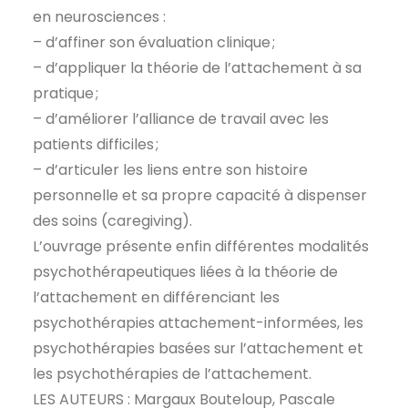
en neurosciences :
– d’affiner son évaluation clinique ;
– d’appliquer la théorie de l’attachement à sa
pratique ;
– d’améliorer l’alliance de travail avec les
patients difficiles ;
– d’articuler les liens entre son histoire
personnelle et sa propre capacité à dispenser
des soins (caregiving).
L’ouvrage présente enfin différentes modalités
psychothérapeutiques liées à la théorie de
l’attachement en différenciant les
psychothérapies attachement-informées, les
psychothérapies basées sur l’attachement et
les psychothérapies de l’attachement.
LES AUTEURS : Margaux Bouteloup, Pascale