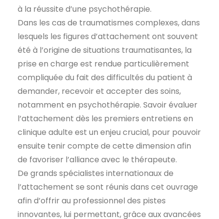
à la réussite d’une psychothérapie.
Dans les cas de traumatismes complexes, dans
lesquels les figures d’attachement ont souvent
été à l’origine de situations traumatisantes, la
prise en charge est rendue particulièrement
compliquée du fait des difficultés du patient à
demander, recevoir et accepter des soins,
notamment en psychothérapie. Savoir évaluer
l’attachement dès les premiers entretiens en
clinique adulte est un enjeu crucial, pour pouvoir
ensuite tenir compte de cette dimension afin
de favoriser l’alliance avec le thérapeute.
De grands spécialistes internationaux de
l’attachement se sont réunis dans cet ouvrage
afin d’offrir au professionnel des pistes
innovantes, lui permettant, grâce aux avancées