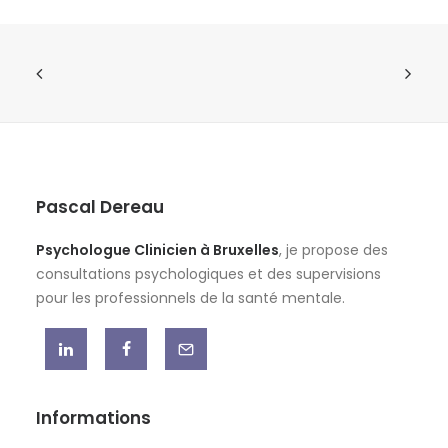
Pascal Dereau
Psychologue Clinicien à Bruxelles
, je propose des
consultations psychologiques et des supervisions
pour les professionnels de la santé mentale.
Informations