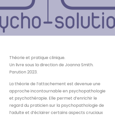
Théorie et pratique clinique.
Un livre sous la direction de Joanna Smith.
Parution 2023.
La théorie de l’attachement est devenue une
approche incontournable en psychopathologie
et psychothérapie. Elle permet d’enrichir le
regard du praticien sur la psychopathologie de
l’adulte et d’éclairer certains aspects cruciaux