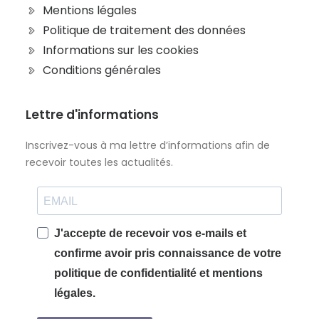
Mentions légales
Politique de traitement des données
Informations sur les cookies
Conditions générales
Lettre d'informations
Inscrivez-vous à ma lettre d’informations afin de
recevoir toutes les actualités.
J'accepte de recevoir vos e-mails et
confirme avoir pris connaissance de votre
politique de confidentialité et mentions
légales.